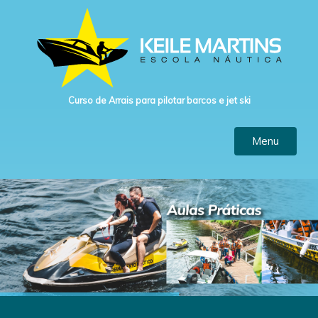
Curso de Arrais para pilotar barcos e jet ski
Menu