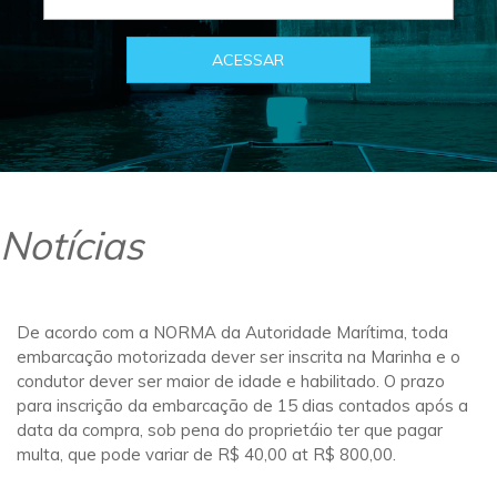
Notícias
De acordo com a NORMA da Autoridade Marítima, toda
embarcação motorizada dever ser inscrita na Marinha e o
condutor dever ser maior de idade e habilitado. O prazo
para inscrição da embarcação de 15 dias contados após a
data da compra, sob pena do proprietáio ter que pagar
multa, que pode variar de R$ 40,00 at R$ 800,00.