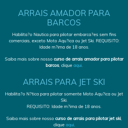
ARRAIS AMADOR PARA
BARCOS
Habilita?o Nautica para pilotar embarca?es sem fins
comerciais, exceto Moto Aqu?ica ou Jet Ski. REQUISITO:
Idade m?ima de 18 anos.
Saiba mais sobre nosso
curso de arrais amador para pilotar
barcos
, clique
aqui
.
ARRAIS PARA JET SKI
Habilita?o N?tica para pilotar somente Moto Aqu?ica ou Jet
Ski.
REQUISITO: Idade m?ima de 18 anos.
Saiba mais sobre nosso
curso de arrais para pilotar jet ski
,
clique
aqui
.