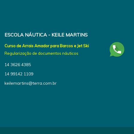
ESCOLA NÁUTICA - KEILE MARTINS
Curso de Arrais Amador para Barcos e Jet Ski
Regularização de documentos náuticos
14 3626 4385
14 99142 1109
keilemartins@terra.com.br