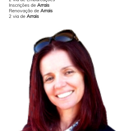
Inscrições de
Arrais
Renovação de
Arrais
2 via de
Arrais