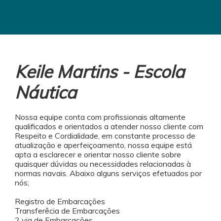
Keile Martins - Escola
Náutica
Nossa equipe conta com profissionais altamente
qualificados e orientados a atender nosso cliente com
Respeito e Cordialidade, em constante processo de
atualização e aperfeiçoamento, nossa equipe está
apta a esclarecer e orientar nosso cliente sobre
quaisquer dúvidas ou necessidades relacionadas à
normas navais. Abaixo alguns serviços efetuados por
nós;
Registro de Embarcações
Transferêcia de Embarcações
2 via de Embarcações