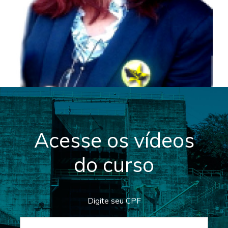
Acesse os vídeos
do curso
Digite seu CPF