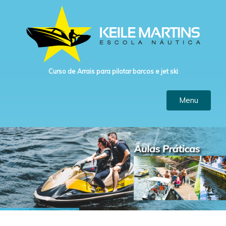
Curso de Arrais para pilotar barcos e jet ski
Menu